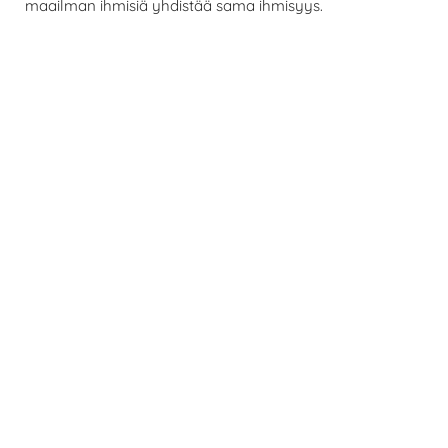
maailman ihmisiä yhdistää sama ihmisyys.