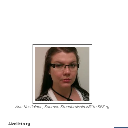
Anu Kostiainen, Suomen Standardisoimisliitto SFS ry
Aivoliitto ry